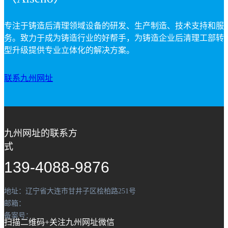
专注于铸造后清理领域设备的研发、生产制造、技术支持和服
务。致力于成为铸造行业的好帮手，为铸造企业后清理工部转
型升级提供专业立体化的解决方案。
联系九州网址
九州网址的联系方
式
139-4088-9876
地址：辽宁省大连市甘井子区桧柏路251号
邮箱：
备案号：
扫描二维码+关注九州网址微信