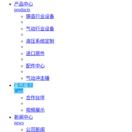
产品中心
products
铸造行业设备
气动行业设备
液压系统定制
进口原件
配件中心
气动冲击锤
案例展示
Case
合作伙伴
视频展示
新闻中心
news
公司新闻