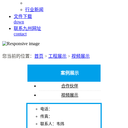
行业新闻
文件下载
down
联系九州网址
contact
您当前的位置：
首页
>
工程展示
>
视频展示
案例展示
合作伙伴
视频展示
电话：
传真：
联系人：韦炜